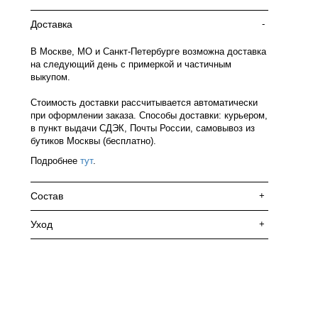
Доставка
-
В Москве, МО и Санкт-Петербурге возможна доставка
на следующий день с примеркой и частичным
выкупом.
Стоимость доставки рассчитывается автоматически
при оформлении заказа. Способы доставки: курьером,
в пункт выдачи СДЭК, Почты России, самовывоз из
бутиков Москвы (бесплатно).
Подробнее
тут
.
Состав
+
Уход
+