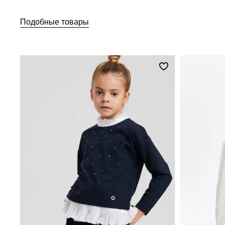
Подобные товары