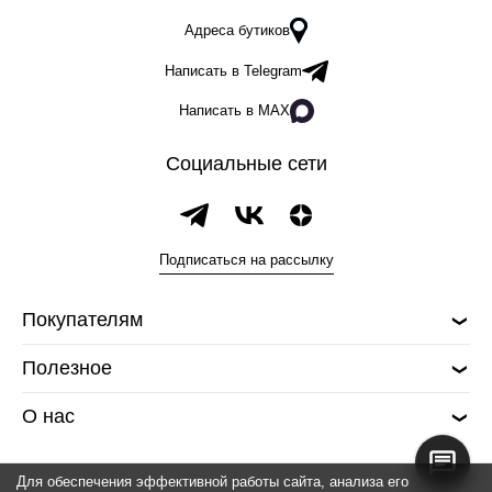
Адреса бутиков
Написать в Telegram
Написать в MAX
Социальные сети
Подписаться на рассылку
Покупателям
Полезное
О нас
Для обеспечения эффективной работы сайта, анализа его