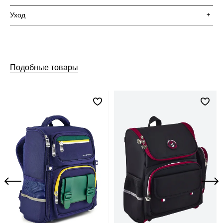
Уход
+
Подобные товары