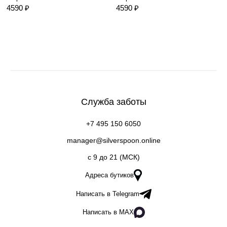
4590 ₽
4590 ₽
Служба заботы
+7 495 150 6050
manager@silverspoon.online
c 9 до 21 (МСК)
Адреса бутиков
Написать в Telegram
Написать в MAX