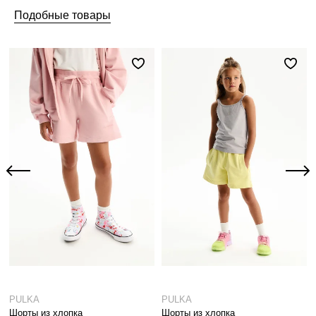
Подобные товары
PULKA
PULKA
Шорты из хлопка
Шорты из хлопка