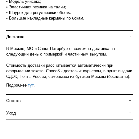
• Модель унисекс;
• Эластичная резинка на талии;
• Шнурок для регулировки объема;
• Большие накладные карманы по бокам.
Доставка
-
В Москве, МО и Санкт-Петербурге возможна доставка на
следующий день с примеркой и частичным выкупом.
Стоимость доставки рассчитывается автоматически при
оформлении заказа. Способы доставки: курьером, в пункт выдачи
СДЭК, Почты России, самовывоз из бутиков Москвы (бесплатно).
Подробнее
тут
.
Состав
+
Уход
+