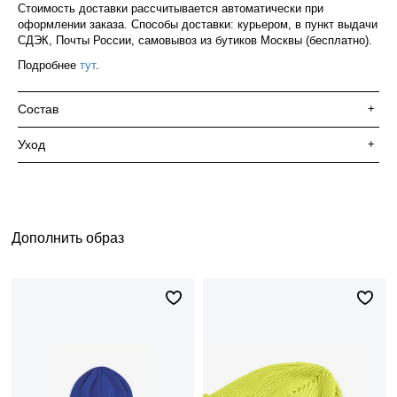
Стоимость доставки рассчитывается автоматически при
оформлении заказа. Способы доставки: курьером, в пункт выдачи
СДЭК, Почты России, самовывоз из бутиков Москвы (бесплатно).
Подробнее
тут
.
Состав
+
Уход
+
Дополнить образ