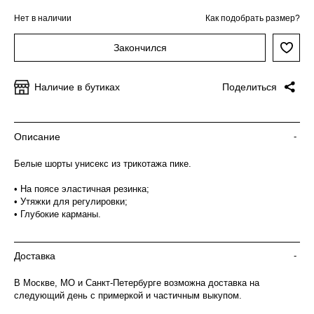
Нет в наличии
Как подобрать размер?
Закончился
Наличие в бутиках
Поделиться
Описание
-
Белые шорты унисекс из трикотажа пике.
• На поясе эластичная резинка;
• Утяжки для регулировки;
• Глубокие карманы.
Доставка
-
В Москве, МО и Санкт-Петербурге возможна доставка на
следующий день с примеркой и частичным выкупом.