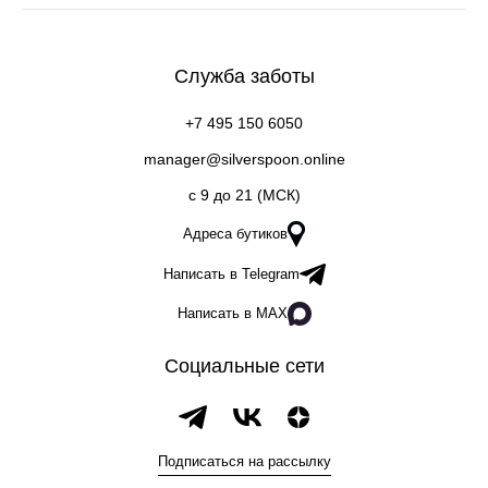
Служба заботы
+7 495 150 6050
manager@silverspoon.online
c 9 до 21 (МСК)
Адреса бутиков
Написать в Telegram
Написать в MAX
Социальные сети
Подписаться на рассылку