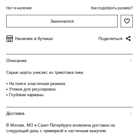
Нет в наличии
Как подобрать размер?
Закончился
Наличие в бутиках
Поделиться
Описание
-
Серые шорты унисекс из трикотажа пике.
• На поясе эластичная резинка;
• Утяжки для регулировки;
• Глубокие карманы.
Доставка
-
В Москве, МО и Санкт-Петербурге возможна доставка на
следующий день с примеркой и частичным выкупом.