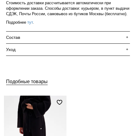
Стоимость доставки рассчитывается автоматически при
оформлении заказа. Способы доставки: курьером, в пункт выдачи
СДЭК, Почты России, самовывоз из бутиков Москвы (бесплатно).
Подробнее
тут
.
Состав
+
Уход
+
Подобные товары