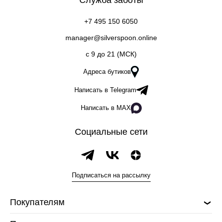
Служба заботы
+7 495 150 6050
manager@silverspoon.online
c 9 до 21 (МСК)
Адреса бутиков
Написать в Telegram
Написать в MAX
Социальные сети
Подписаться на рассылку
Покупателям