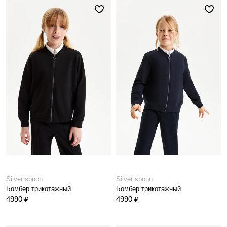
Silver spoon
Silver spoon
Бомбер трикотажный
Бомбер трикотажный
4990 ₽
4990 ₽