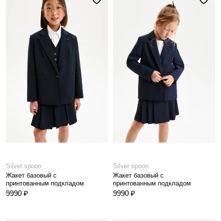
Silver spoon
Silver spoon
Жакет базовый с
Жакет базовый с
принтованным подкладом
принтованным подкладом
9990 ₽
9990 ₽