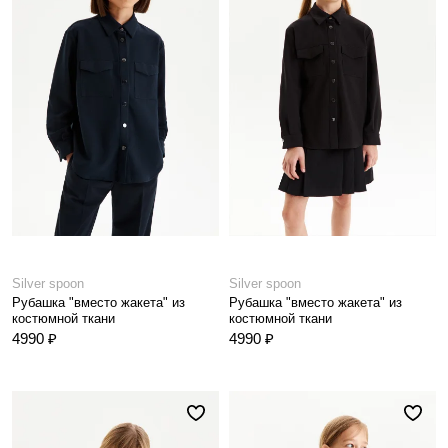
Silver spoon
Silver spoon
Рубашка "вместо жакета" из
Рубашка "вместо жакета" из
костюмной ткани
костюмной ткани
4990 ₽
4990 ₽