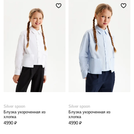
Silver spoon
Silver spoon
Блузка укороченная из
Блузка укороченная из
хлопка
хлопка
4990 ₽
4990 ₽