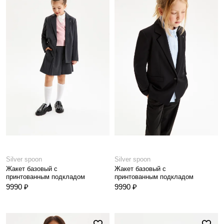
Silver spoon
Silver spoon
Жакет базовый с
Жакет базовый с
принтованным подкладом
принтованным подкладом
9990 ₽
9990 ₽