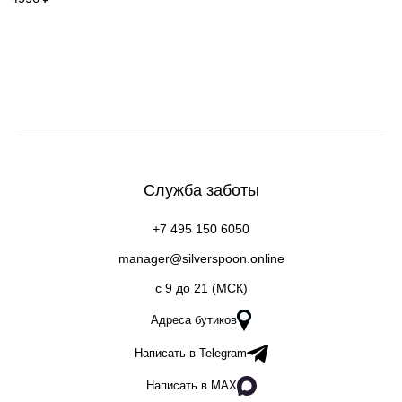
Служба заботы
+7 495 150 6050
manager@silverspoon.online
c 9 до 21 (МСК)
Адреса бутиков
Написать в Telegram
Написать в MAX