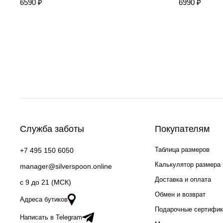
6590 ₽
6990 ₽
Служба заботы
Покупателям
Таблица размеров
+7 495 150 6050
Калькулятор размера
manager@silverspoon.online
Доставка и оплата
c 9 до 21 (МСК)
Обмен и возврат
Адреса бутиков
Подарочные сертифи
Написать в Telegram