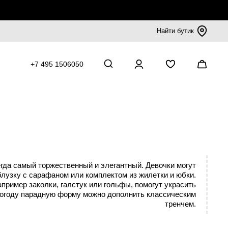
Найти бутик
+7 495 1506050
гда самый торжественный и элегантный. Девочки могут
лузку с сарафаном или комплектом из жилетки и юбки.
пример заколки, галстук или гольфы, помогут украсить
погоду парадную форму можно дополнить классическим
тренчем.