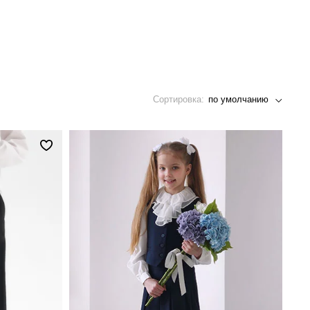
Сортировка:
по умолчанию