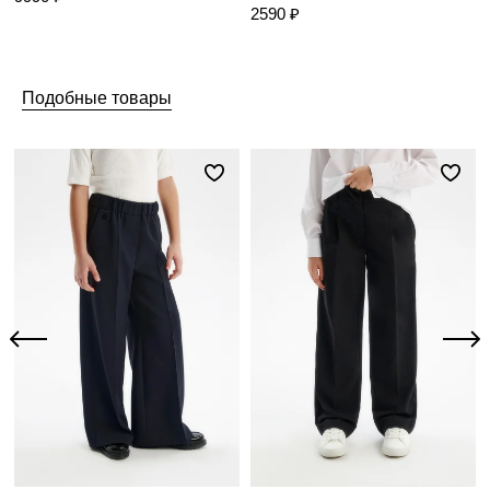
2590 ₽
Подобные товары