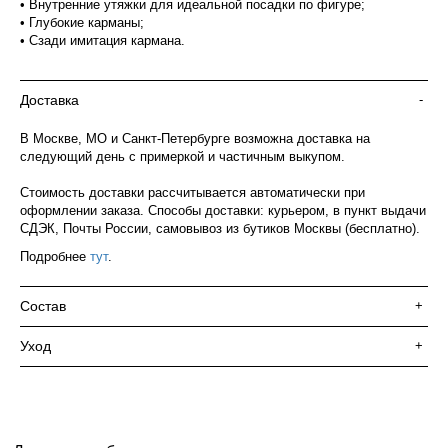
• Внутренние утяжки для идеальной посадки по фигуре;
• Глубокие карманы;
• Сзади имитация кармана.
Доставка
-
В Москве, МО и Санкт-Петербурге возможна доставка на
следующий день с примеркой и частичным выкупом.
Стоимость доставки рассчитывается автоматически при
оформлении заказа. Способы доставки: курьером, в пункт выдачи
СДЭК, Почты России, самовывоз из бутиков Москвы (бесплатно).
Подробнее
тут
.
Состав
+
Уход
+