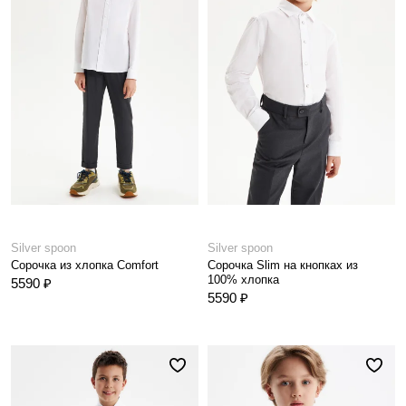
Silver spoon
Silver spoon
Сорочка из хлопка Comfort
Сорочка Slim на кнопках из
100% хлопка
5590 ₽
5590 ₽