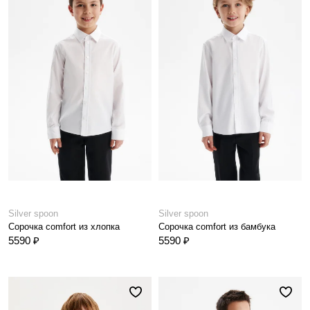
Silver spoon
Silver spoon
Сорочка comfort из хлопка
Сорочка comfort из бамбука
5590 ₽
5590 ₽