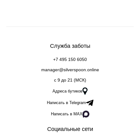
Служба заботы
+7 495 150 6050
manager@silverspoon.online
c 9 до 21 (МСК)
Адреса бутиков
Написать в Telegram
Написать в MAX
Социальные сети