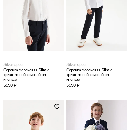
Silver spoon
Silver spoon
Сорочка хлопковая Slim с
Сорочка хлопковая Slim с
трикотажной спинкой на
трикотажной спинкой на
кнопках
кнопках
5590 ₽
5590 ₽