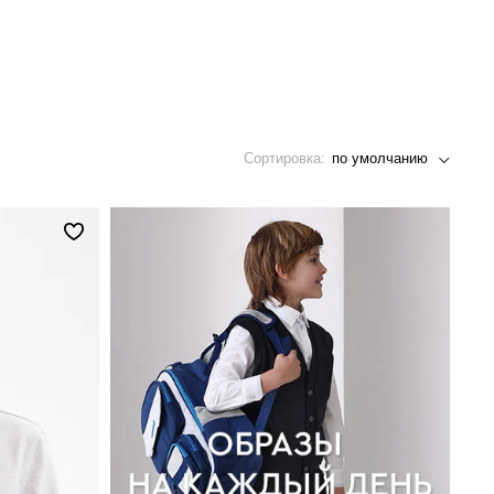
Сортировка:
по умолчанию