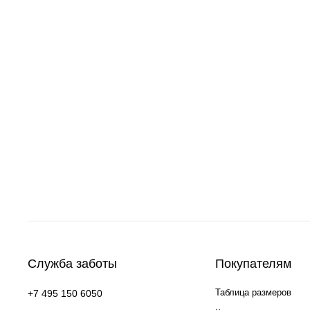
Служба заботы
Покупателям
Таблица размеров
+7 495 150 6050