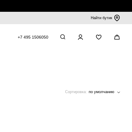
Найти бутик
+7 495 1506050
Сортировка:
по умолчанию