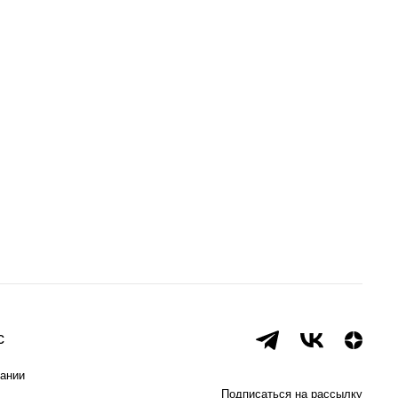
с
ании
Подписаться на рассылку