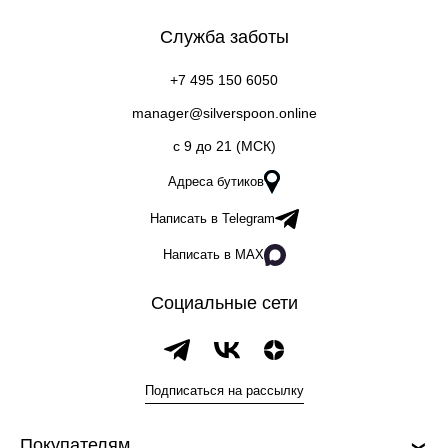
Служба заботы
+7 495 150 6050
manager@silverspoon.online
c 9 до 21 (МСК)
Адреса бутиков
Написать в Telegram
Написать в MAX
Социальные сети
Подписаться на рассылку
Покупателям