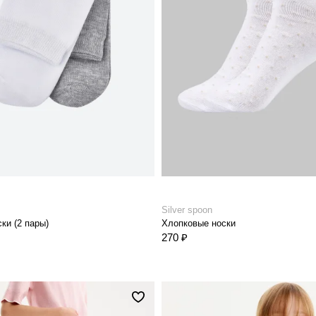
Silver spoon
ки (2 пары)
Хлопковые носки
270 ₽