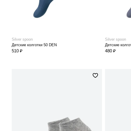
Silver spoon
Silver spoon
Детские колготки 50 DEN
Детские колго
510 ₽
480 ₽