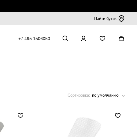
Найти бутик
+7 495 1506050
Сортировка:
по умолчанию