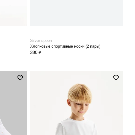
Silver spoon
Хлопковые спортивные носки (2 пары)
390 ₽