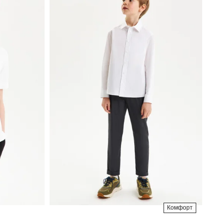
Комфорт