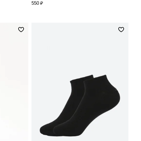
550 ₽