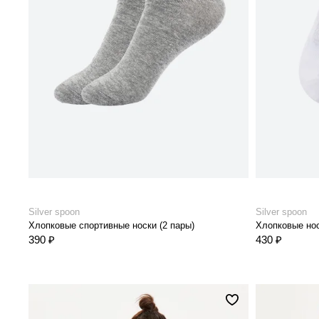
Silver spoon
Silver spoon
Хлопковые спортивные носки (2 пары)
Хлопковые нос
390 ₽
430 ₽