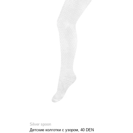
Silver spoon
Детские колготки с узором, 40 DEN