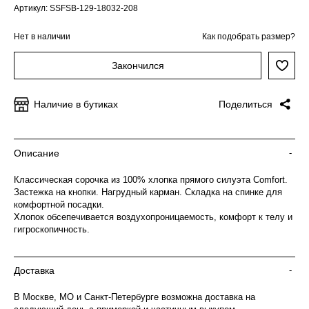
Артикул: SSFSB-129-18032-208
Нет в наличии
Как подобрать размер?
Закончился
Наличие в бутиках
Поделиться
Описание
-
Классическая сорочка из 100% хлопка прямого силуэта Comfort.
Застежка на кнопки. Нагрудный карман. Складка на спинке для
комфортной посадки.
Хлопок обсепечивается воздухопроницаемость, комфорт к телу и
гигроскопичность.
Доставка
-
В Москве, МО и Санкт-Петербурге возможна доставка на