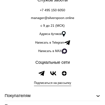
Служба заботы
+7 495 150 6050
manager@silverspoon.online
c 9 до 21 (МСК)
Адреса бутиков
Написать в Telegram
Написать в MAX
Социальные сети
Подписаться на рассылку
Покупателям