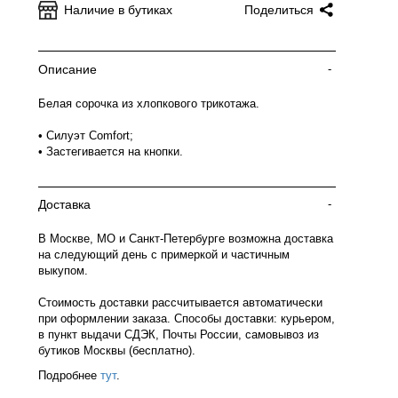
Наличие в бутиках
Поделиться
Описание
-
Белая сорочка из хлопкового трикотажа.
• Силуэт Comfort;
• Застегивается на кнопки.
Доставка
-
В Москве, МО и Санкт-Петербурге возможна доставка
на следующий день с примеркой и частичным
выкупом.
Стоимость доставки рассчитывается автоматически
при оформлении заказа. Способы доставки: курьером,
в пункт выдачи СДЭК, Почты России, самовывоз из
бутиков Москвы (бесплатно).
Подробнее
тут
.