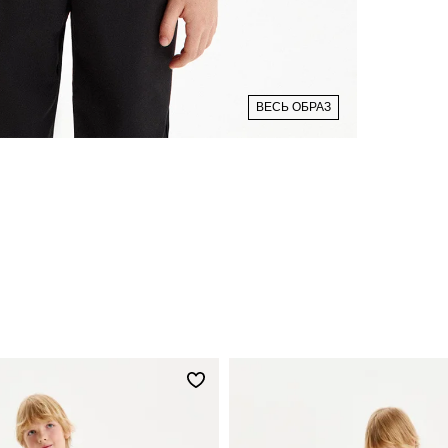
ВЕСЬ ОБРАЗ