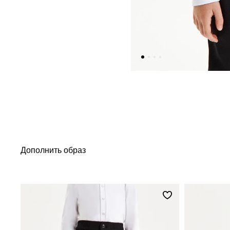
Дополнить образ