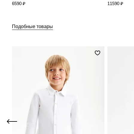
6590 ₽
11590 ₽
Подобные товары