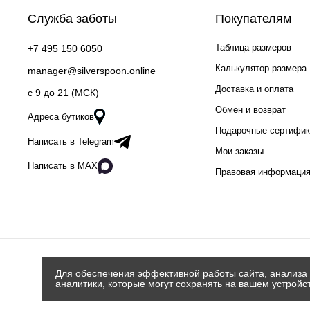
Служба заботы
Покупателям
Таблица размеров
+7 495 150 6050
Калькулятор размера
manager@silverspoon.online
Доставка и оплата
c 9 до 21 (МСК)
Обмен и возврат
Адреса бутиков
Подарочные сертифи
Написать в Telegram
Мои заказы
Написать в MAX
Правовая информаци
Для обеспечения эффективной работы сайта, анализа 
аналитики, которые могут сохранять на вашем устройс