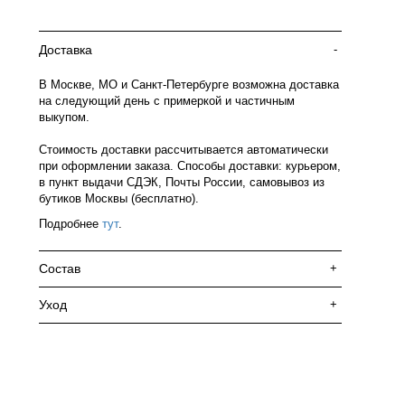
Доставка
-
В Москве, МО и Санкт-Петербурге возможна доставка
на следующий день с примеркой и частичным
выкупом.
Стоимость доставки рассчитывается автоматически
при оформлении заказа. Способы доставки: курьером,
в пункт выдачи СДЭК, Почты России, самовывоз из
бутиков Москвы (бесплатно).
Подробнее
тут
.
Состав
+
Уход
+