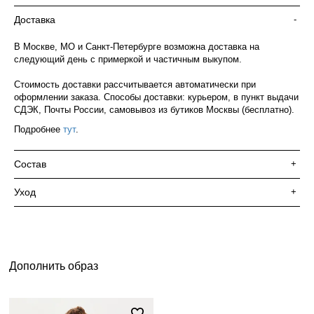
Доставка
-
В Москве, МО и Санкт-Петербурге возможна доставка на
следующий день с примеркой и частичным выкупом.
Стоимость доставки рассчитывается автоматически при
оформлении заказа. Способы доставки: курьером, в пункт выдачи
СДЭК, Почты России, самовывоз из бутиков Москвы (бесплатно).
Подробнее
тут
.
Состав
+
Уход
+
Дополнить образ