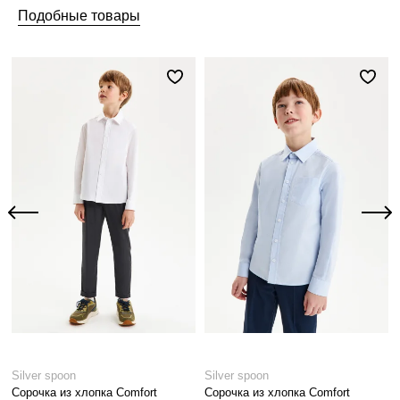
Подобные товары
Silver spoon
Silver spoon
Сорочка из хлопка Comfort
Сорочка из хлопка Comfort