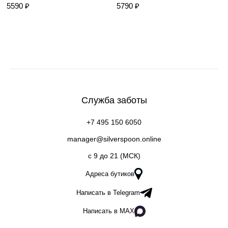
5590 ₽
5790 ₽
Служба заботы
+7 495 150 6050
manager@silverspoon.online
c 9 до 21 (МСК)
Адреса бутиков
Написать в Telegram
Написать в MAX