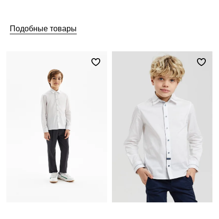
Подобные товары