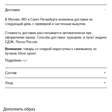
Доставка
-
В Москве, МО и Санкт-Петербурге возможна доставка на
следующий день с примеркой и частичным выкупом.
Стоимость доставки рассчитывается автоматически при
оформлении заказа. Способы доставки: курьером, в пункт выдачи
СДЭК, Почты России.
Внимание:
товары со скидкой недоступны к самовывозу из
бутиков Silver spoon.
Подробнее
тут
.
Состав
+
Уход
+
Дополнить образ