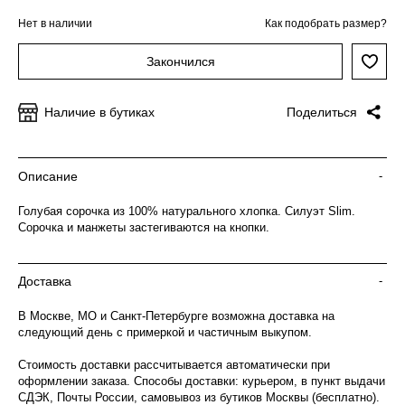
Нет в наличии
Как подобрать размер?
Закончился
Наличие в бутиках
Поделиться
Описание
-
Голубая сорочка из 100% натурального хлопка. Силуэт Slim.
Сорочка и манжеты застегиваются на кнопки.
Доставка
-
В Москве, МО и Санкт-Петербурге возможна доставка на
следующий день с примеркой и частичным выкупом.
Стоимость доставки рассчитывается автоматически при
оформлении заказа. Способы доставки: курьером, в пункт выдачи
СДЭК, Почты России, самовывоз из бутиков Москвы (бесплатно).