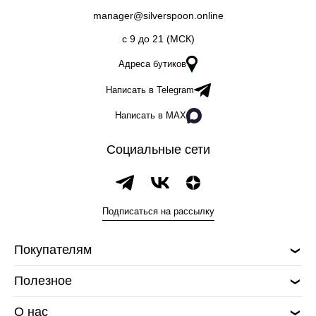
manager@silverspoon.online
c 9 до 21 (МСК)
Адреса бутиков
Написать в Telegram
Написать в MAX
Социальные сети
Подписаться на рассылку
Покупателям
Полезное
О нас