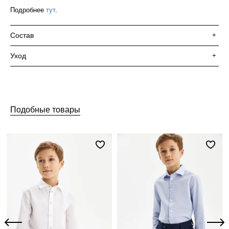
Подробнее
тут
.
Состав
+
Уход
+
Подобные товары