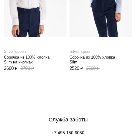
Silver spoon
Silver spoon
Сорочка из 100% хлопка
Сорочка из 100% хлопка
Slim на кнопках
Slim
2660 ₽
3790 ₽
2520 ₽
3590 ₽
Служба заботы
+7 495 150 6050