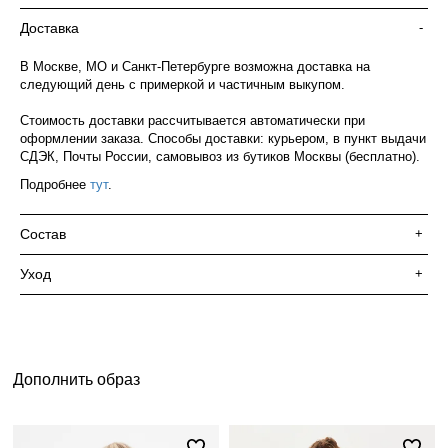
Доставка
-
В Москве, МО и Санкт-Петербурге возможна доставка на
следующий день с примеркой и частичным выкупом.
Стоимость доставки рассчитывается автоматически при
оформлении заказа. Способы доставки: курьером, в пункт выдачи
СДЭК, Почты России, самовывоз из бутиков Москвы (бесплатно).
Подробнее
тут
.
Состав
+
Уход
+
Дополнить образ