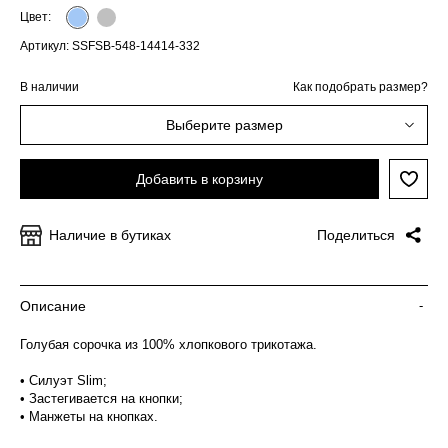
Цвет:
Артикул: SSFSB-548-14414-332
В наличии
Как подобрать размер?
Выберите размер
Добавить в корзину
Наличие в бутиках
Поделиться
Описание
-
Голубая сорочка из 100% хлопкового трикотажа.
• Силуэт Slim;
• Застегивается на кнопки;
• Манжеты на кнопках.