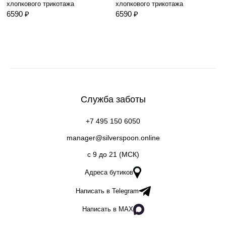
хлопкового трикотажа
хлопкового трикотажа
6590 ₽
6590 ₽
Служба заботы
+7 495 150 6050
manager@silverspoon.online
c 9 до 21 (МСК)
Адреса бутиков
Написать в Telegram
Написать в MAX