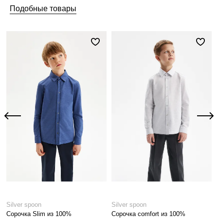
Подобные товары
Silver spoon
Silver spoon
Сорочка Slim из 100%
Сорочка comfort из 100%