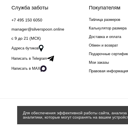
Служба заботы
Покупателям
Таблица размеров
+7 495 150 6050
Калькулятор размера
manager@silverspoon.online
Доставка и оплата
c 9 до 21 (МСК)
Обмен и возврат
Адреса бутиков
Подарочные сертифи
Написать в Telegram
Мои заказы
Написать в MAX
Правовая информаци
Для обеспечения эффективной работы сайта, анализа 
аналитики, которые могут сохранять на вашем устройс