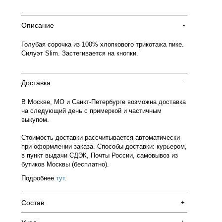
Описание
-
Голубая сорочка из 100% хлопкового трикотажа пике.
Силуэт Slim. Застегивается на кнопки.
Доставка
-
В Москве, МО и Санкт-Петербурге возможна доставка
на следующий день с примеркой и частичным
выкупом.
Стоимость доставки рассчитывается автоматически
при оформлении заказа. Способы доставки: курьером,
в пункт выдачи СДЭК, Почты России, самовывоз из
бутиков Москвы (бесплатно).
Подробнее
тут
.
Состав
+