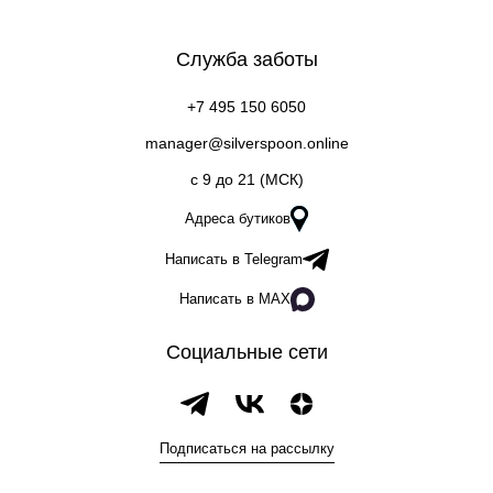
Служба заботы
+7 495 150 6050
manager@silverspoon.online
c 9 до 21 (МСК)
Адреса бутиков
Написать в Telegram
Написать в MAX
Социальные сети
Подписаться на рассылку