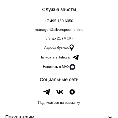
Служба заботы
+7 495 150 6050
manager@silverspoon.online
c 9 до 21 (МСК)
Адреса бутиков
Написать в Telegram
Написать в MAX
Социальные сети
Подписаться на рассылку
Покупателям