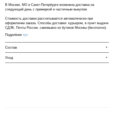
В Москве, МО и Санкт-Петербурге возможна доставка на
следующий день с примеркой и частичным выкупом.
Стоимость доставки рассчитывается автоматически при
оформлении заказа. Способы доставки: курьером, в пункт выдачи
СДЭК, Почты России, самовывоз из бутиков Москвы (бесплатно).
Подробнее
тут
.
Состав
+
Уход
+