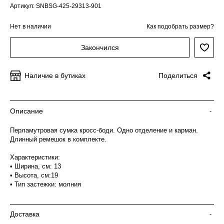
Артикул: SNBSG-425-29313-901
Нет в наличии
Как подобрать размер?
Закончился
Наличие в бутиках
Поделиться
Описание
-
Перламутровая сумка кросс-боди. Одно отделение и карман.
Длинный ремешок в комплекте.
Характеристики:
• Ширина, см: 13
• Высота, см:19
• Тип застежки: молния
Доставка
-