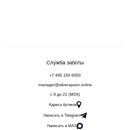
Служба заботы
+7 495 150 6050
manager@silverspoon.online
c 9 до 21 (МСК)
Адреса бутиков
Написать в Telegram
Написать в MAX