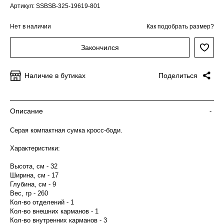
Артикул: SSBSB-325-19619-801
Нет в наличии
Как подобрать размер?
Закончился
Наличие в бутиках
Поделиться
Описание
-
Серая компактная сумка кросс-боди.
Характеристики:
Высота, см - 32
Ширина, см - 17
Глубина, см - 9
Вес, гр - 260
Кол-во отделений - 1
Кол-во внешних карманов - 1
Кол-во внутренних карманов - 3