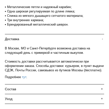
• Металлические петли и надежный карабин;
• Одна широкая регулируемая по длине лямка;
• Спинка из мягкого дышащего сетчатого материала;
• Три внутренних кармана;
• Брендированный металлический шеврон.
Доставка
-
В Москве, МО и Санкт-Петербурге возможна доставка на
следующий день с примеркой и частичным выкупом.
Стоимость доставки рассчитывается автоматически при
оформлении заказа. Способы доставки: курьером, в пункт выдачи
СДЭК, Почты России, самовывоз из бутиков Москвы (бесплатно).
Подробнее
тут
.
Состав
+
Уход
+