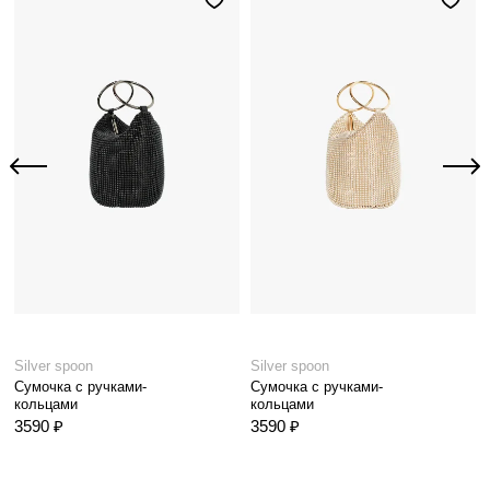
Silver spoon
Silver spoon
Сумочка с ручками-
Сумочка с ручками-
кольцами
кольцами
3590 ₽
3590 ₽