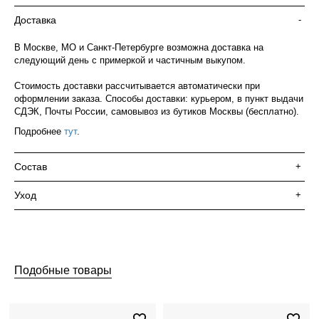
Доставка
-
В Москве, МО и Санкт-Петербурге возможна доставка на
следующий день с примеркой и частичным выкупом.
Стоимость доставки рассчитывается автоматически при
оформлении заказа. Способы доставки: курьером, в пункт выдачи
СДЭК, Почты России, самовывоз из бутиков Москвы (бесплатно).
Подробнее
тут
.
Состав
+
Уход
+
Подобные товары