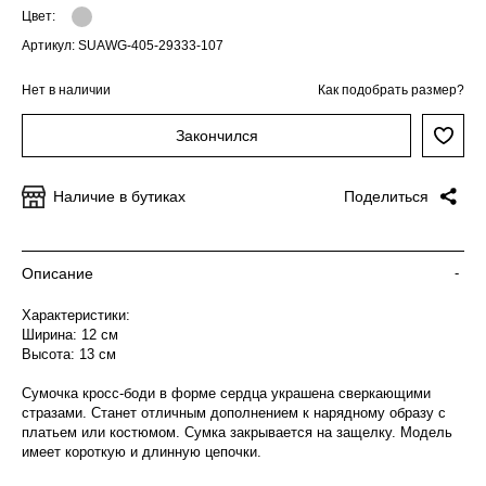
Цвет:
Артикул: SUAWG-405-29333-107
Нет в наличии
Как подобрать размер?
Закончился
Наличие в бутиках
Поделиться
Описание
-
Характеристики:
Ширина: 12 см
Высота: 13 см
Сумочка кросс-боди в форме сердца украшена сверкающими
стразами. Станет отличным дополнением к нарядному образу с
платьем или костюмом. Сумка закрывается на защелку. Модель
имеет короткую и длинную цепочки.