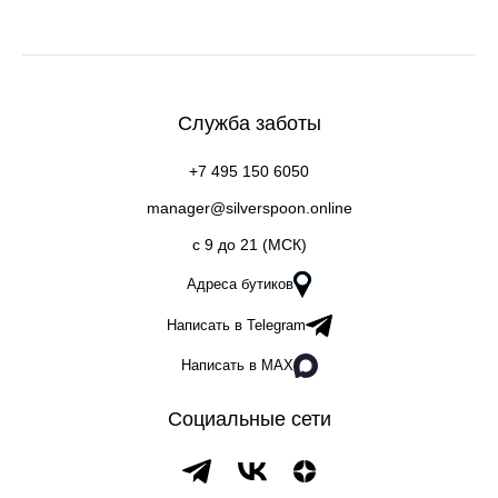
Служба заботы
+7 495 150 6050
manager@silverspoon.online
c 9 до 21 (МСК)
Адреса бутиков
Написать в Telegram
Написать в MAX
Социальные сети