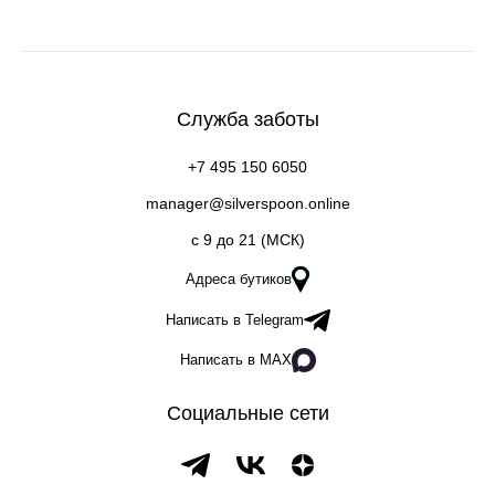
Служба заботы
+7 495 150 6050
manager@silverspoon.online
c 9 до 21 (МСК)
Адреса бутиков
Написать в Telegram
Написать в MAX
Социальные сети