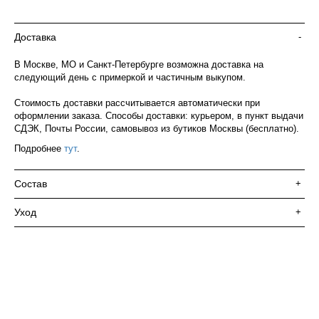
Доставка
-
В Москве, МО и Санкт-Петербурге возможна доставка на
следующий день с примеркой и частичным выкупом.
Стоимость доставки рассчитывается автоматически при
оформлении заказа. Способы доставки: курьером, в пункт выдачи
СДЭК, Почты России, самовывоз из бутиков Москвы (бесплатно).
Подробнее
тут
.
Состав
+
Уход
+