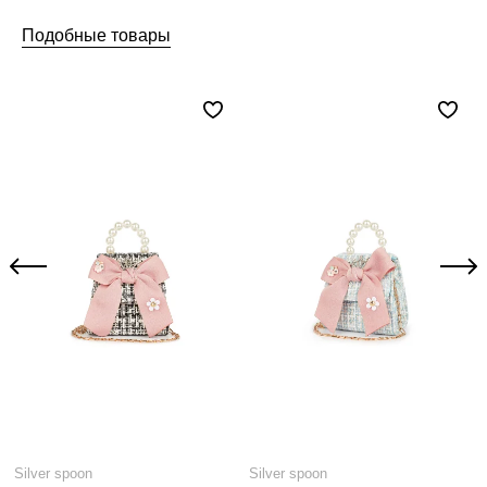
Подобные товары
Silver spoon
Silver spoon