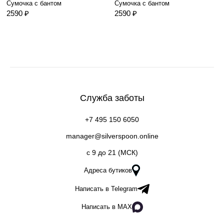
Сумочка с бантом
Сумочка с бантом
2590 ₽
2590 ₽
Служба заботы
+7 495 150 6050
manager@silverspoon.online
c 9 до 21 (МСК)
Адреса бутиков
Написать в Telegram
Написать в MAX