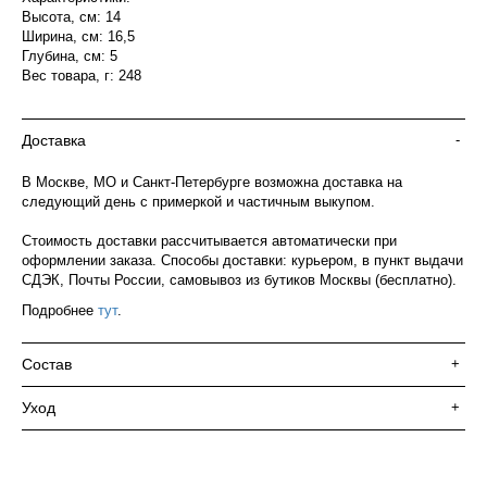
Высота, см: 14
Ширина, см: 16,5
Глубина, см: 5
Вес товара, г: 248
Доставка
-
В Москве, МО и Санкт-Петербурге возможна доставка на
следующий день с примеркой и частичным выкупом.
Стоимость доставки рассчитывается автоматически при
оформлении заказа. Способы доставки: курьером, в пункт выдачи
СДЭК, Почты России, самовывоз из бутиков Москвы (бесплатно).
Подробнее
тут
.
Состав
+
Уход
+