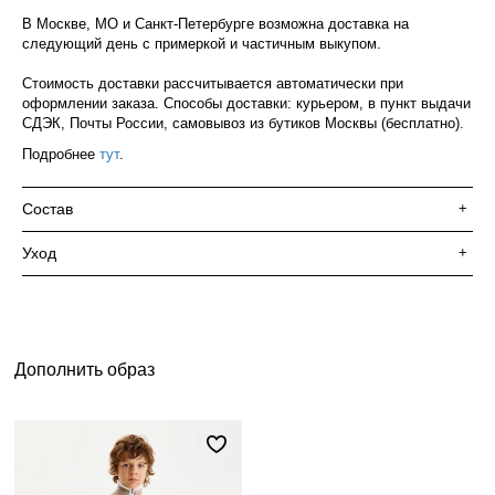
В Москве, МО и Санкт-Петербурге возможна доставка на
следующий день с примеркой и частичным выкупом.
Стоимость доставки рассчитывается автоматически при
оформлении заказа. Способы доставки: курьером, в пункт выдачи
СДЭК, Почты России, самовывоз из бутиков Москвы (бесплатно).
Подробнее
тут
.
Состав
+
Уход
+
Дополнить образ