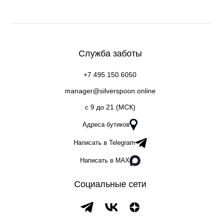
Служба заботы
+7 495 150 6050
manager@silverspoon.online
c 9 до 21 (МСК)
Адреса бутиков
Написать в Telegram
Написать в MAX
Социальные сети