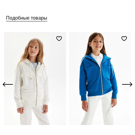
Подобные товары