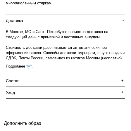
многочисленным стиркам.
Доставка
-
В Москве, МО и Санкт-Петербурге возможна доставка на
следующий день с примеркой и частичным выкупом.
Стоимость доставки рассчитывается автоматически при
оформлении заказа. Способы доставки: курьером, в пункт выдачи
СДЭК, Почты России, самовывоз из бутиков Москвы (бесплатно).
Подробнее
тут
.
Состав
+
Уход
+
Дополнить образ