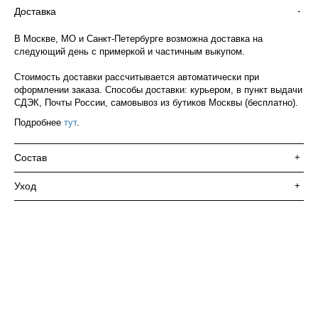
Доставка
-
В Москве, МО и Санкт-Петербурге возможна доставка на
следующий день с примеркой и частичным выкупом.
Стоимость доставки рассчитывается автоматически при
оформлении заказа. Способы доставки: курьером, в пункт выдачи
СДЭК, Почты России, самовывоз из бутиков Москвы (бесплатно).
Подробнее
тут
.
Состав
+
Уход
+