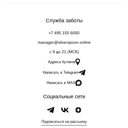
Служба заботы
+7 495 150 6050
manager@silverspoon.online
c 9 до 21 (МСК)
Адреса бутиков
Написать в Telegram
Написать в MAX
Социальные сети
Подписаться на рассылку