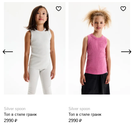
Silver spoon
Silver spoon
Топ в стиле гранж
Топ в стиле гранж
2990 ₽
2990 ₽