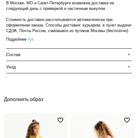
В Москве, МО и Санкт-Петербурге возможна доставка на
следующий день с примеркой и частичным выкупом.
Стоимость доставки рассчитывается автоматически при
оформлении заказа. Способы доставки: курьером, в пункт выдачи
СДЭК, Почты России, самовывоз из бутиков Москвы (бесплатно).
Подробнее
тут
.
Состав
+
Уход
+
Дополнить образ