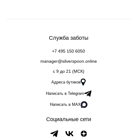
Служба заботы
+7 495 150 6050
manager@silverspoon.online
c 9 до 21 (МСК)
Адреса бутиков
Написать в Telegram
Написать в MAX
Социальные сети