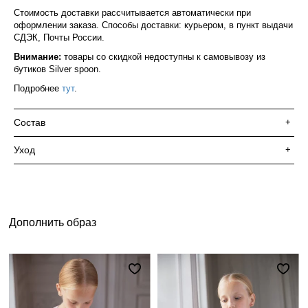
Стоимость доставки рассчитывается автоматически при
оформлении заказа. Способы доставки: курьером, в пункт выдачи
СДЭК, Почты России.
Внимание:
товары со скидкой недоступны к самовывозу из
бутиков Silver spoon.
Подробнее
тут
.
Состав
+
Уход
+
Дополнить образ