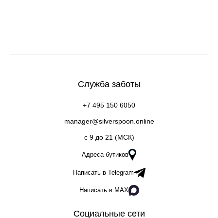
Служба заботы
+7 495 150 6050
manager@silverspoon.online
c 9 до 21 (МСК)
Адреса бутиков
Написать в Telegram
Написать в MAX
Социальные сети