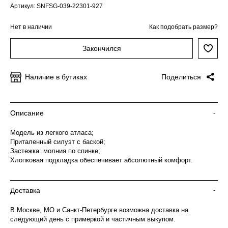
Артикул: SNFSG-039-22301-927
Нет в наличии
Как подобрать размер?
Закончился
Наличие в бутиках
Поделиться
Описание
-
Модель из легкого атласа;
Приталенный силуэт с баской;
Застежка: молния по спинке;
Хлопковая подкладка обеспечивает абсолютный комфорт.
Доставка
-
В Москве, МО и Санкт-Петербурге возможна доставка на
следующий день с примеркой и частичным выкупом.