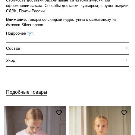
Стоимость доставки рассчитывается автоматически при
оформлении заказа. Способы доставки: курьером, в пункт выдачи
СДЭК, Почты России.
Внимание:
товары со скидкой недоступны к самовывозу из
бутиков Silver spoon.
Подробнее
тут
.
Состав
+
Уход
+
Подобные товары