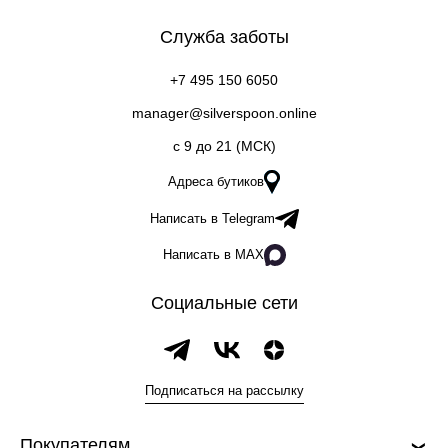
Служба заботы
+7 495 150 6050
manager@silverspoon.online
c 9 до 21 (МСК)
Адреса бутиков
Написать в Telegram
Написать в MAX
Социальные сети
Подписаться на рассылку
Покупателям