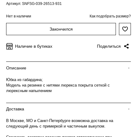
Артикул: SNFSG-039-26513-931
Нет в наличии
Как подобрать размер?
Закончился
Наличие в бутиках
Поделиться
Описание
-
Юбка из габардина;
Модель на резинке с нитями люрекса покрыта сеткой с
люрексным напылением
Доставка
-
В Москве, МО и Санкт-Петербурге возможна доставка на
следующий день с примеркой и частичным выкупом.