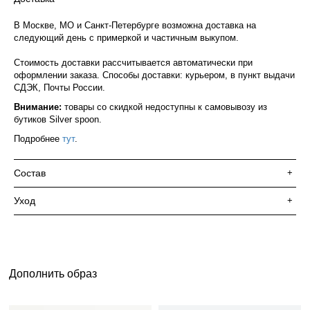
В Москве, МО и Санкт-Петербурге возможна доставка на
следующий день с примеркой и частичным выкупом.
Стоимость доставки рассчитывается автоматически при
оформлении заказа. Способы доставки: курьером, в пункт выдачи
СДЭК, Почты России.
Внимание:
товары со скидкой недоступны к самовывозу из
бутиков Silver spoon.
Подробнее
тут
.
Состав
+
Уход
+
Дополнить образ