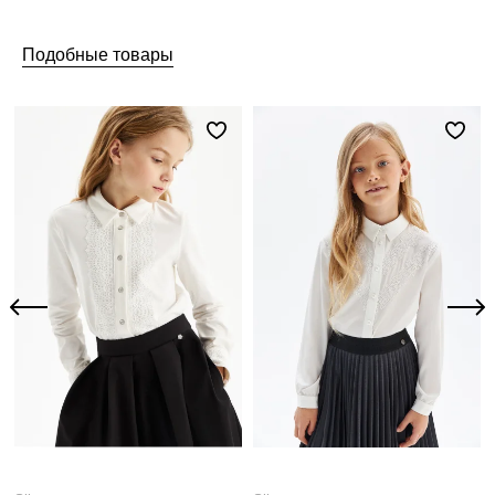
Подобные товары