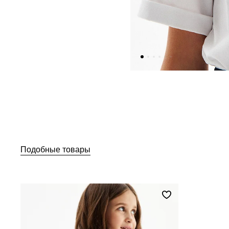
Подобные товары