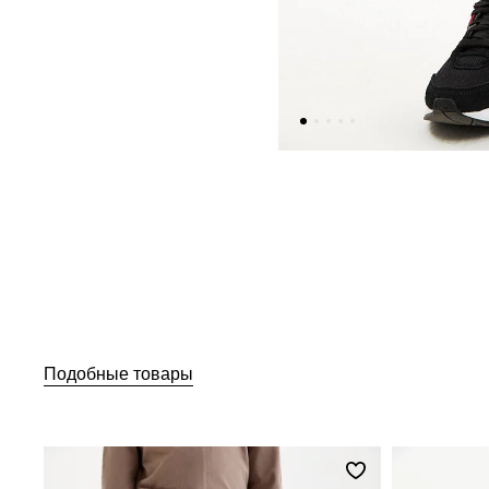
Подобные товары