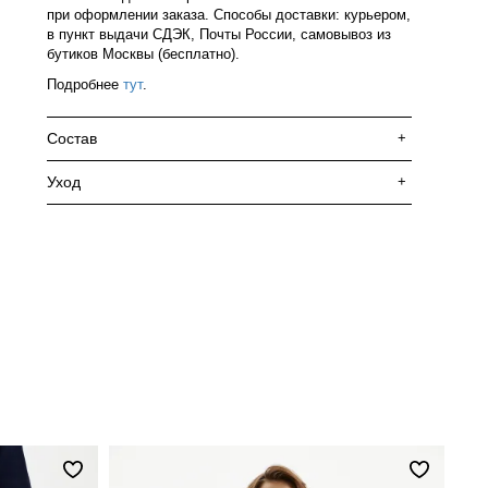
при оформлении заказа. Способы доставки: курьером,
в пункт выдачи СДЭК, Почты России, самовывоз из
бутиков Москвы (бесплатно).
Подробнее
тут
.
Состав
+
Уход
+