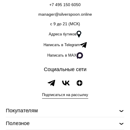
+7 495 150 6050
manager@silverspoon.online
c 9 до 21 (МСК)
Адреса бутиков
Написать в Telegram
Написать в MAX
Социальные сети
Подписаться на рассылку
Покупателям
Полезное