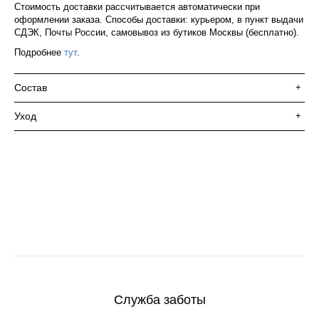
Стоимость доставки рассчитывается автоматически при
оформлении заказа. Способы доставки: курьером, в пункт выдачи
СДЭК, Почты России, самовывоз из бутиков Москвы (бесплатно).
Подробнее
тут
.
Состав
+
Уход
+
Служба заботы