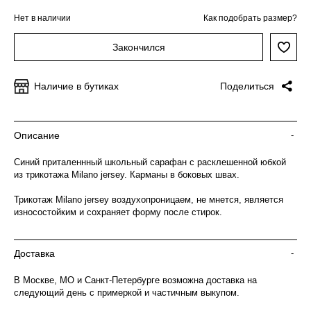
Нет в наличии
Как подобрать размер?
Закончился
Наличие в бутиках
Поделиться
Описание
-
Синий приталеннный школьный сарафан с расклешенной юбкой
из трикотажа Milano jersey. Карманы в боковых швах.
Трикотаж Milano jersey воздухопроницаем, не мнется, является
износостойким и сохраняет форму после стирок.
Доставка
-
В Москве, МО и Санкт-Петербурге возможна доставка на
следующий день с примеркой и частичным выкупом.