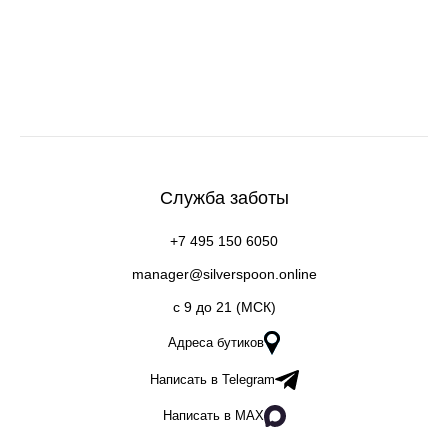
Служба заботы
+7 495 150 6050
manager@silverspoon.online
c 9 до 21 (МСК)
Адреса бутиков
Написать в Telegram
Написать в MAX