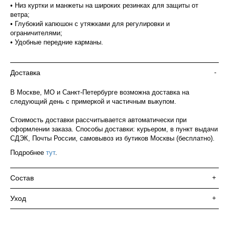
• Низ куртки и манжеты на широких резинках для защиты от
ветра;
• Глубокий капюшон с утяжками для регулировки и
ограничителями;
• Удобные передние карманы.
Доставка
-
В Москве, МО и Санкт-Петербурге возможна доставка на
следующий день с примеркой и частичным выкупом.
Стоимость доставки рассчитывается автоматически при
оформлении заказа. Способы доставки: курьером, в пункт выдачи
СДЭК, Почты России, самовывоз из бутиков Москвы (бесплатно).
Подробнее
тут
.
Состав
+
Уход
+