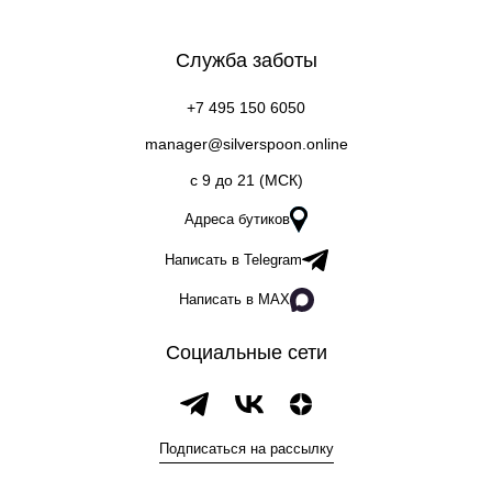
Служба заботы
+7 495 150 6050
manager@silverspoon.online
c 9 до 21 (МСК)
Адреса бутиков
Написать в Telegram
Написать в MAX
Социальные сети
Подписаться на рассылку