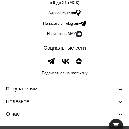
c 9 до 21 (МСК)
Адреса бутиков
Написать в Telegram
Написать в MAX
Социальные сети
Подписаться на рассылку
Покупателям
Полезное
О нас