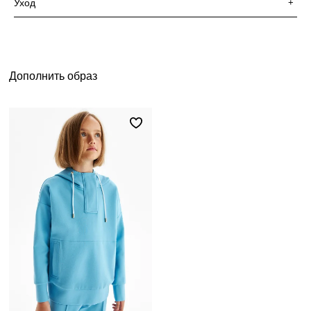
Уход
+
Дополнить образ