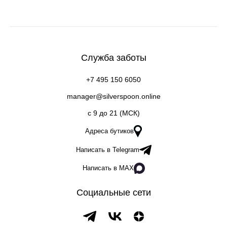
Служба заботы
+7 495 150 6050
manager@silverspoon.online
c 9 до 21 (МСК)
Адреса бутиков
Написать в Telegram
Написать в MAX
Социальные сети