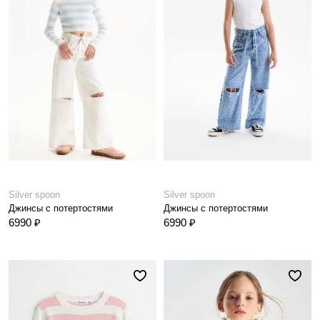
Silver spoon
Silver spoon
Джинсы с потертостями
Джинсы с потертостями
6990 ₽
6990 ₽