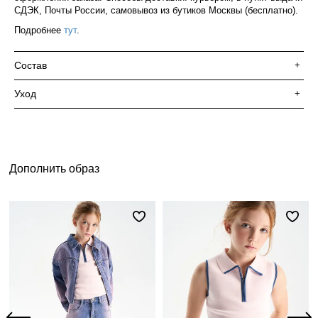
СДЭК, Почты России, самовывоз из бутиков Москвы (бесплатно).
Подробнее
тут
.
Состав
+
Уход
+
Дополнить образ