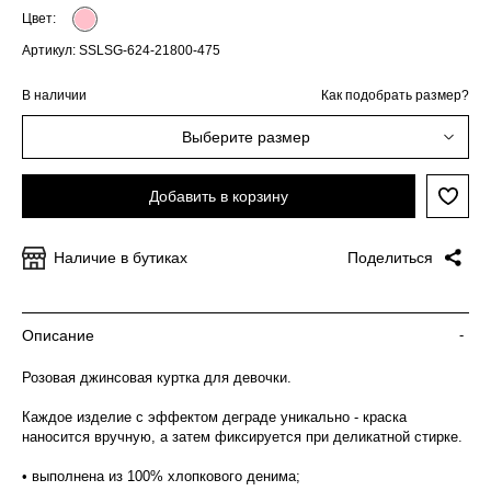
Цвет:
Артикул: SSLSG-624-21800-475
В наличии
Как подобрать размер?
Выберите размер
Добавить в корзину
Наличие в бутиках
Поделиться
Описание
-
Розовая джинсовая куртка для девочки.
Каждое изделие с эффектом деграде уникально - краска
наносится вручную, а затем фиксируется при деликатной стирке.
• выполнена из 100% хлопкового денима;