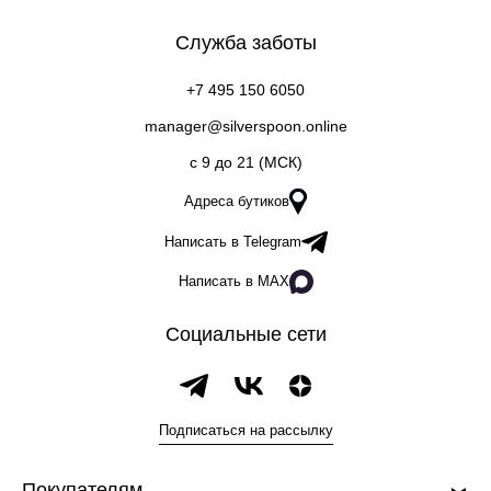
Служба заботы
+7 495 150 6050
manager@silverspoon.online
c 9 до 21 (МСК)
Адреса бутиков
Написать в Telegram
Написать в MAX
Социальные сети
Подписаться на рассылку
Покупателям