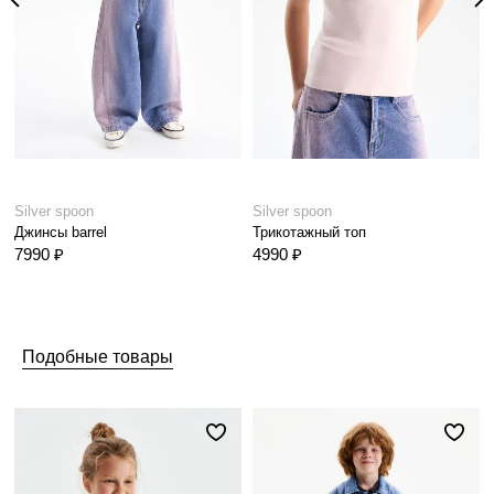
Silver spoon
Silver spoon
Джинсы barrel
Трикотажный топ
7990 ₽
4990 ₽
Подобные товары