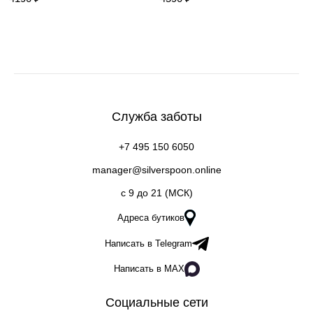
Служба заботы
+7 495 150 6050
manager@silverspoon.online
c 9 до 21 (МСК)
Адреса бутиков
Написать в Telegram
Написать в MAX
Социальные сети