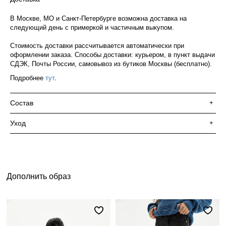
В Москве, МО и Санкт-Петербурге возможна доставка на
следующий день с примеркой и частичным выкупом.
Стоимость доставки рассчитывается автоматически при
оформлении заказа. Способы доставки: курьером, в пункт выдачи
СДЭК, Почты России, самовывоз из бутиков Москвы (бесплатно).
Подробнее
тут
.
Состав
+
Уход
+
Дополнить образ