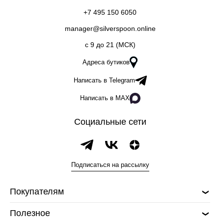
+7 495 150 6050
manager@silverspoon.online
c 9 до 21 (МСК)
Адреса бутиков
Написать в Telegram
Написать в MAX
Социальные сети
Подписаться на рассылку
Покупателям
Полезное