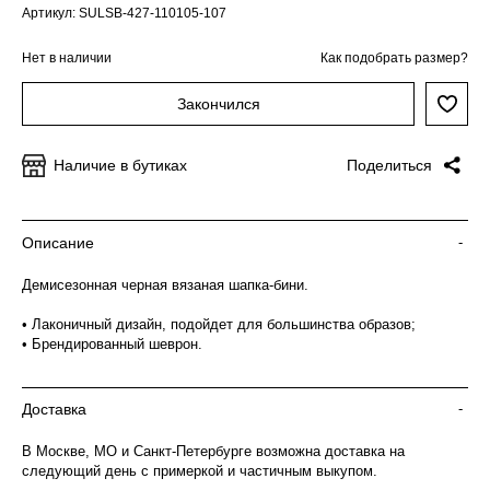
Артикул: SULSB-427-110105-107
Нет в наличии
Как подобрать размер?
Закончился
Наличие в бутиках
Поделиться
Описание
-
Демисезонная черная вязаная шапка-бини.
• Лаконичный дизайн, подойдет для большинства образов;
• Брендированный шеврон.
Доставка
-
В Москве, МО и Санкт-Петербурге возможна доставка на
следующий день с примеркой и частичным выкупом.