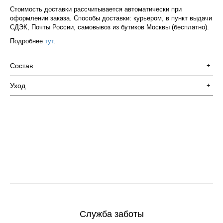
Стоимость доставки рассчитывается автоматически при
оформлении заказа. Способы доставки: курьером, в пункт выдачи
СДЭК, Почты России, самовывоз из бутиков Москвы (бесплатно).
Подробнее
тут
.
Состав
+
Уход
+
Служба заботы