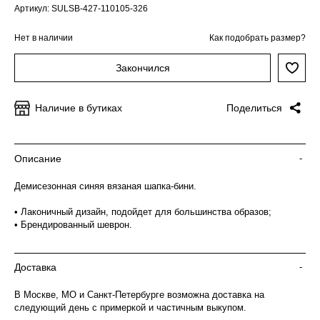
Артикул: SULSB-427-110105-326
Нет в наличии
Как подобрать размер?
Закончился
Наличие в бутиках
Поделиться
Описание
-
Демисезонная синяя вязаная шапка-бини.
• Лаконичный дизайн, подойдет для большинства образов;
• Брендированный шеврон.
Доставка
-
В Москве, МО и Санкт-Петербурге возможна доставка на
следующий день с примеркой и частичным выкупом.