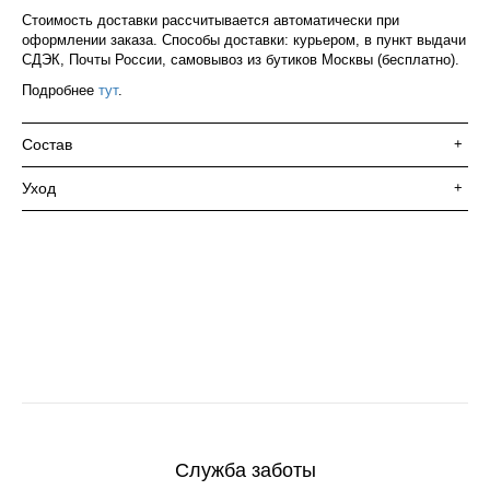
Стоимость доставки рассчитывается автоматически при
оформлении заказа. Способы доставки: курьером, в пункт выдачи
СДЭК, Почты России, самовывоз из бутиков Москвы (бесплатно).
Подробнее
тут
.
Состав
+
Уход
+
Служба заботы