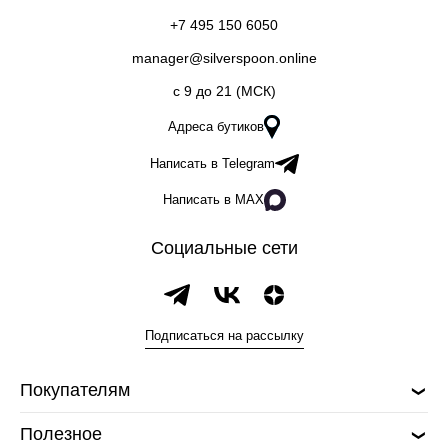
+7 495 150 6050
manager@silverspoon.online
c 9 до 21 (МСК)
Адреса бутиков
Написать в Telegram
Написать в MAX
Социальные сети
Подписаться на рассылку
Покупателям
Полезное