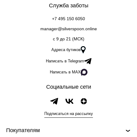
Служба заботы
+7 495 150 6050
manager@silverspoon.online
c 9 до 21 (МСК)
Адреса бутиков
Написать в Telegram
Написать в MAX
Социальные сети
Подписаться на рассылку
Покупателям