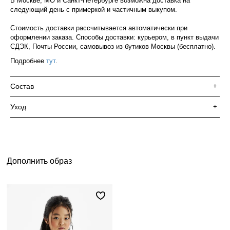
В Москве, МО и Санкт-Петербурге возможна доставка на
следующий день с примеркой и частичным выкупом.
Стоимость доставки рассчитывается автоматически при
оформлении заказа. Способы доставки: курьером, в пункт выдачи
СДЭК, Почты России, самовывоз из бутиков Москвы (бесплатно).
Подробнее
тут
.
Состав
+
Уход
+
Дополнить образ