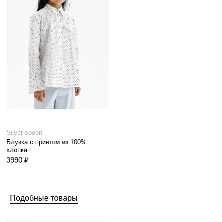
Silver spoon
Блузка с принтом из 100%
хлопка
3990 ₽
Подобные товары