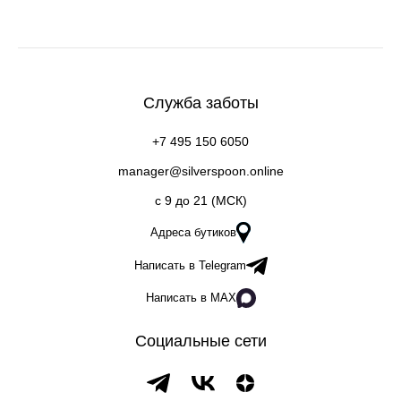
Служба заботы
+7 495 150 6050
manager@silverspoon.online
c 9 до 21 (МСК)
Адреса бутиков
Написать в Telegram
Написать в MAX
Социальные сети