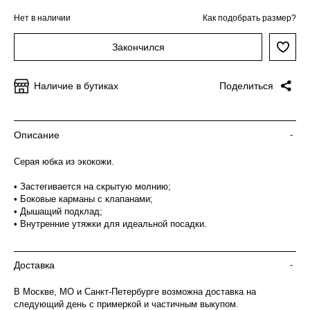
Нет в наличии
Как подобрать размер?
Закончился
Наличие в бутиках
Поделиться
Описание
-
Серая юбка из экокожи.
• Застегивается на скрытую молнию;
• Боковые карманы с клапанами;
• Дышащий подклад;
• Внутренние утяжки для идеальной посадки.
Доставка
-
В Москве, МО и Санкт-Петербурге возможна доставка на
следующий день с примеркой и частичным выкупом.