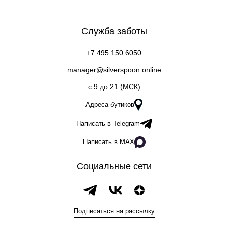
Служба заботы
+7 495 150 6050
manager@silverspoon.online
c 9 до 21 (МСК)
Адреса бутиков
Написать в Telegram
Написать в MAX
Социальные сети
Подписаться на рассылку