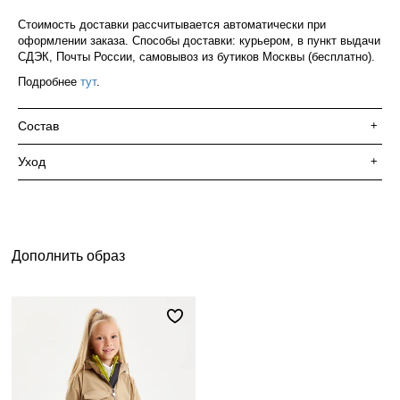
Стоимость доставки рассчитывается автоматически при
оформлении заказа. Способы доставки: курьером, в пункт выдачи
СДЭК, Почты России, самовывоз из бутиков Москвы (бесплатно).
Подробнее
тут
.
Состав
+
Уход
+
Дополнить образ