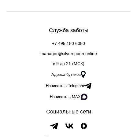
Служба заботы
+7 495 150 6050
manager@silverspoon.online
c 9 до 21 (МСК)
Адреса бутиков
Написать в Telegram
Написать в MAX
Социальные сети