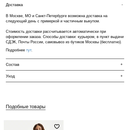
Доставка
-
В Москве, МО и Санкт-Петербурге возможна доставка на
следующий день с примеркой и частичным выкупом.
Стоимость доставки рассчитывается автоматически при
оформлении заказа. Способы доставки: курьером, в пункт выдачи
СДЭК, Почты России, самовывоз из бутиков Москвы (бесплатно).
Подробнее
тут
.
Состав
+
Уход
+
Подобные товары