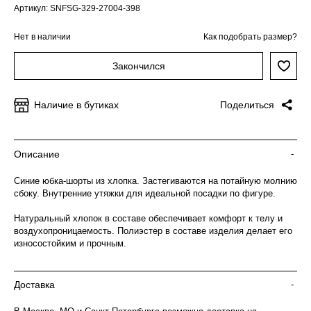
Артикул: SNFSG-329-27004-398
Нет в наличии
Как подобрать размер?
Закончился
Наличие в бутиках
Поделиться
Описание
-
Синие юбка-шорты из хлопка. Застегиваются на потайную молнию
сбоку. Внутренние утяжки для идеальной посадки по фигуре.
Натуральный хлопок в составе обеспечивает комфорт к телу и
воздухопроницаемость. Полиэстер в составе изделия делает его
износостойким и прочным.
Доставка
-