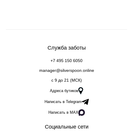
Служба заботы
+7 495 150 6050
manager@silverspoon.online
c 9 до 21 (МСК)
Адреса бутиков
Написать в Telegram
Написать в MAX
Социальные сети