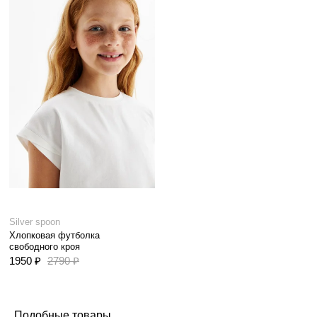
Silver spoon
Хлопковая футболка
свободного кроя
1950 ₽
2790 ₽
Подобные товары